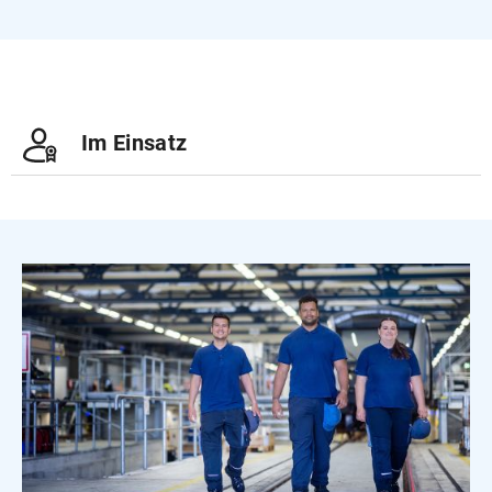
Im Einsatz