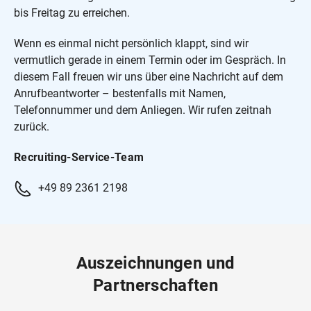
bis Freitag zu erreichen.
Wenn es einmal nicht persönlich klappt, sind wir
vermutlich gerade in einem Termin oder im Gespräch. In
diesem Fall freuen wir uns über eine Nachricht auf dem
Anrufbeantworter – bestenfalls mit Namen,
Telefonnummer und dem Anliegen. Wir rufen zeitnah
zurück.
Recruiting-Service-Team
+49 89 2361 2198
Auszeichnungen und
Partnerschaften