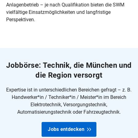
Anlagenbetrieb – je nach Qualifikation bieten die SWM
vielfältige Einsatzmöglichkeiten und langfristige
Perspektiven.
Jobbörse: Technik, die München und
die Region versorgt
Expertise ist in unterschiedlichen Bereichen gefragt – z. B.
Handwerker*in / Techniker*in / Meister*in im Bereich
Elektrotechnik, Versorgungstechnik,
Automatisierungstechnik oder Fahrzeugtechnik.
Jobs entdecken