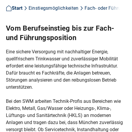
Start
Einstiegsmöglichkeiten
Fach- oder Führungsk
Vom Berufseinstieg bis zur Fach-
und Führungsposition
Eine sichere Versorgung mit nachhaltiger Energie,
quellfrischem Trinkwasser und zuverlässiger Mobilität
erfordert eine leistungsfähige technische Infrastruktur.
Dafür braucht es Fachkräfte, die Anlagen betreuen,
Störungen analysieren und den reibungslosen Betrieb
unterstützen.
Bei den SWM arbeiten Technik‑Profis aus Bereichen wie
Elektro, Metall, Gas/Wasser oder Heizungs‑, Klima‑,
Lüftungs‑ und Sanitärtechnik (HKLS) an modernen
Anlagen und tragen dazu bei, dass München zuverlässig
versorgt bleibt. Ob Servicetechnik, Instandhaltung oder