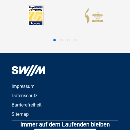
Impressum
Datenschutz
Barrierefreiheit
Sitemap