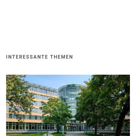
INTERESSANTE THEMEN