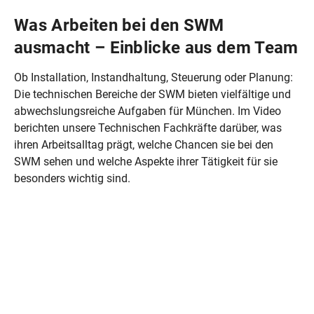
Was Arbeiten bei den SWM
ausmacht – Einblicke aus dem Team
Ob Installation, Instandhaltung, Steuerung oder Planung:
Die technischen Bereiche der SWM bieten vielfältige und
abwechslungsreiche Aufgaben für München. Im Video
berichten unsere Technischen Fachkräfte darüber, was
ihren Arbeitsalltag prägt, welche Chancen sie bei den
SWM sehen und welche Aspekte ihrer Tätigkeit für sie
besonders wichtig sind.