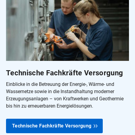
Technische Fachkräfte Versorgung
Einblicke in die Betreuung der Energie‑, Wärme‑ und
Wassernetze sowie in die Instandhaltung moderner
Erzeugungsanlagen – von Kraftwerken und Geothermie
bis hin zu erneuerbaren Energielösungen.
Technische Fachkräfte Versorgung