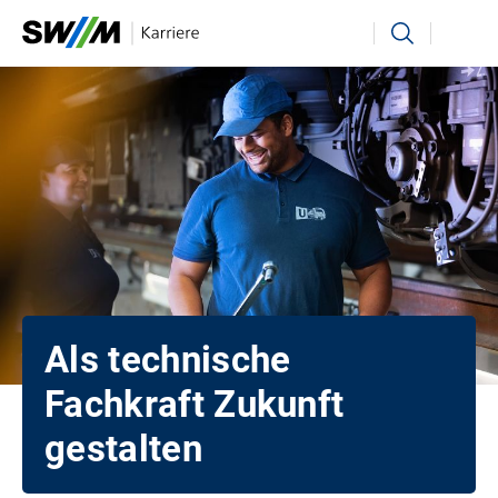
Ihr Suchbegriff
Suchen
Als technische
Fachkraft Zukunft
gestalten