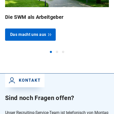
Die SWM als Arbeitgeber
Das macht uns aus
KONTAKT
Sind noch Fragen offen?
Unser Recruiting-Service-Team ist telefonisch von Montag