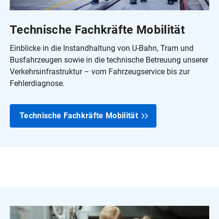
Technische Fachkräfte Mobilität
Einblicke in die Instandhaltung von U-Bahn, Tram und
Busfahrzeugen sowie in die technische Betreuung unserer
Verkehrsinfrastruktur – vom Fahrzeugservice bis zur
Fehlerdiagnose.
Technische Fachkräfte Mobilität