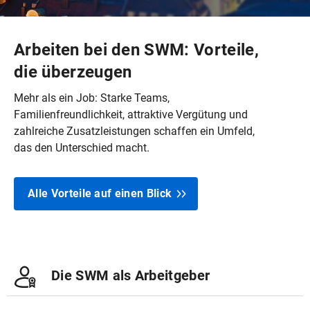
Arbeiten bei den SWM: Vorteile,
die überzeugen
Mehr als ein Job: Starke Teams,
Familienfreundlichkeit, attraktive Vergütung und
zahlreiche Zusatzleistungen schaffen ein Umfeld,
das den Unterschied macht.
Alle Vorteile auf einen Blick
Die SWM als Arbeitgeber