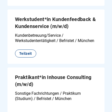
Werkstudent*in Kundenfeedback &
Kundenservice (m/w/d)
Kundenbetreuung/Service /
Werkstudententätigkeit / Befristet / München
Teilzeit
Praktikant*in Inhouse Consulting
(m/w/d)
Sonstige Fachrichtungen / Praktikum
(Studium) / Befristet / München