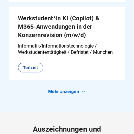
Werkstudent*in KI (Copilot) &
M365-Anwendungen in der
Konzernrevision (m/w/d)
Informatik/Informationstechnologie /
Werkstudententätigkeit / Befristet / München
Teilzeit
Mehr
anzeigen
Auszeichnungen und