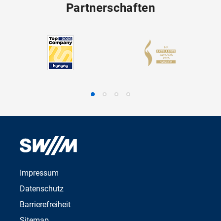
Partnerschaften
Impressum
Datenschutz
Barrierefreiheit
Sitemap