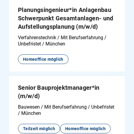
Planungsingenieur*in Anlagenbau
Schwerpunkt Gesamtanlagen- und
Aufstellungsplanung (m/w/d)
Verfahrenstechnik / Mit Berufserfahrung /
Unbefristet / München
Homeoffice möglich
Senior Bauprojektmanager*in
(m/w/d)
Bauwesen / Mit Berufserfahrung / Unbefristet
/ München
Teilzeit möglich
Homeoffice möglich