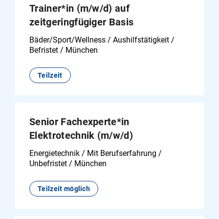
Trainer*in (m/w/d) auf
zeitgeringfügiger Basis
Bäder/Sport/Wellness / Aushilfstätigkeit /
Befristet / München
Teilzeit
Senior Fachexperte*in
Elektrotechnik (m/w/d)
Energietechnik / Mit Berufserfahrung /
Unbefristet / München
Teilzeit möglich