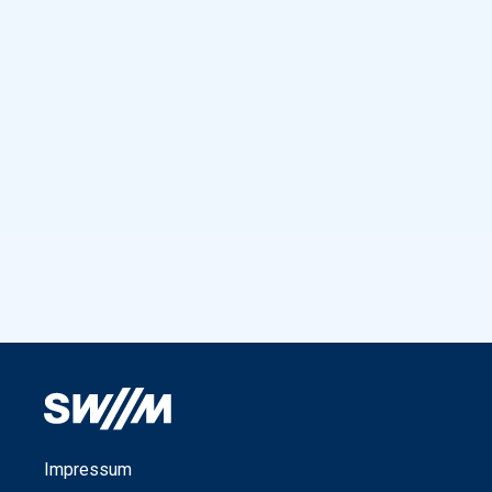
Impressum