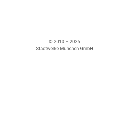
© 2010 – 2026
Stadtwerke München GmbH