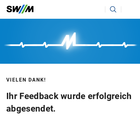
VIELEN DANK!
Ihr Feedback wurde erfolgreich
abgesendet.